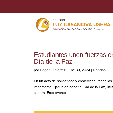
Estudiantes unen fuerzas 
Día de la Paz
por
Edgar Gutiérrez
|
Ene 30, 2024
|
Noticias
En un acto de solidaridad y creatividad, todos l
impactante Lipdub en honor al Día de la Paz, uti
sonora. Este evento,...