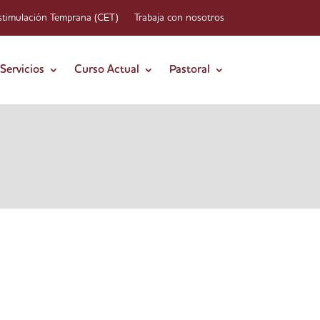
stimulación Temprana (CET)
Trabaja con nosotros
Servicios
Curso Actual
Pastoral