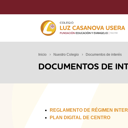
Inicio
Nuestro Colegio
Documentos de interés
DOCUMENTOS DE IN
REGLAMENTO DE RÉGIMEN INTERI
PLAN DIGITAL DE CENTRO