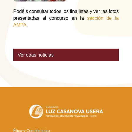
Podéis consultar todos los finalistas y ver las fotos
presentadas al concurso en la
sección de la
AMPA
.
Ver otras noticias
Ética y Cumplimiento