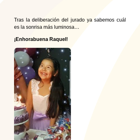
Tras la deliberación del jurado ya sabemos cuál
es la sonrisa más luminosa…
¡Enhorabuena Raquel!