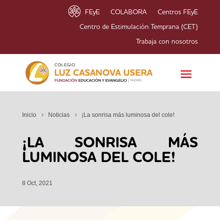
FEyE
COLABORA
Centros FEyE
Centro de Estimulación Temprana (CET)
Trabaja con nosotros
Inicio
Noticias
¡La sonrisa más luminosa del cole!
¡LA SONRISA MÁS
LUMINOSA DEL COLE!
8 Oct, 2021