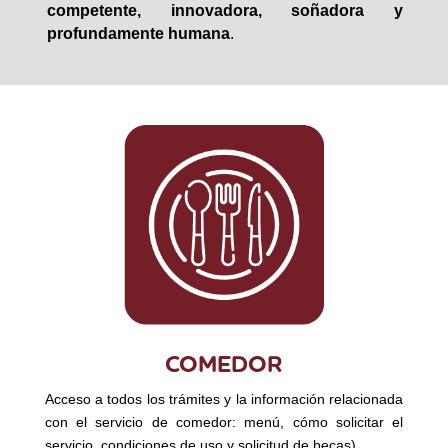
competente, innovadora, soñadora y
profundamente humana
.
COMEDOR
Acceso a todos los trámites y la información relacionada
con el servicio de comedor: menú, cómo solicitar el
servicio, condiciones de uso y solicitud de becas)