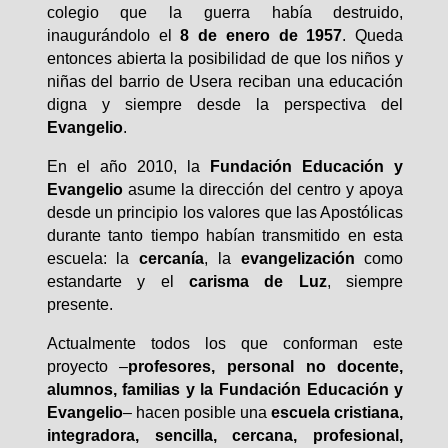
colegio que la guerra había destruido,
inaugurándolo el
8 de enero de 1957
. Queda
entonces abierta la posibilidad de que los niños y
niñas del barrio de Usera reciban una educación
digna y siempre desde la perspectiva del
Evangelio
.
En el año 2010, la
Fundación Educación y
Evangelio
asume la dirección del centro y apoya
desde un principio los valores que las Apostólicas
durante tanto tiempo habían transmitido en esta
escuela: la
cercanía
, la
evangelización
como
estandarte y el
carisma de Luz
, siempre
presente.
Actualmente todos los que conforman este
proyecto –
profesores, personal no docente,
alumnos, familias y la Fundación Educación y
Evangelio
– hacen posible una
escuela cristiana,
integradora, sencilla, cercana, profesional,