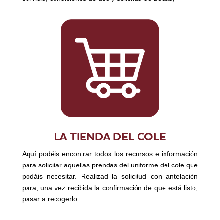
LA TIENDA DEL COLE
Aquí podéis encontrar todos los recursos e información
para solicitar aquellas prendas del uniforme del cole que
podáis necesitar. Realizad la solicitud con antelación
para, una vez recibida la confirmación de que está listo,
pasar a recogerlo.