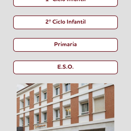
2º Ciclo Infantil
Primaria
E.S.O.