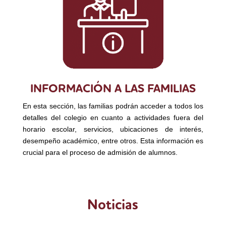
INFORMACIÓN A LAS FAMILIAS
En esta sección, las familias podrán acceder a todos los
detalles del colegio en cuanto a actividades fuera del
horario escolar, servicios, ubicaciones de interés,
desempeño académico, entre otros. Esta información es
crucial para el proceso de admisión de alumnos.
Noticias