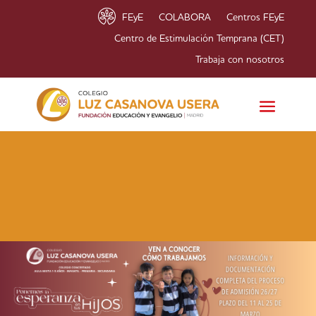
FEyE
COLABORA
Centros FEyE
Centro de Estimulación Temprana (CET)
Trabaja con nosotros