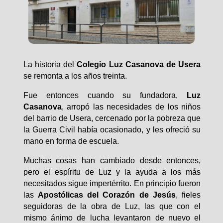
La historia del
Colegio Luz Casanova de Usera
se remonta a los años treinta.
Fue entonces cuando su fundadora,
Luz
Casanova
, arropó las necesidades de los niños
del barrio de Usera, cercenado por la pobreza que
la Guerra Civil había ocasionado, y les ofreció su
mano en forma de escuela.
Muchas cosas han cambiado desde entonces,
pero el espíritu de Luz y la ayuda a los más
necesitados sigue impertérrito. En principio fueron
las
Apostólicas del Corazón de Jesús
, fieles
seguidoras de la obra de Luz, las que con el
mismo ánimo de lucha levantaron de nuevo el