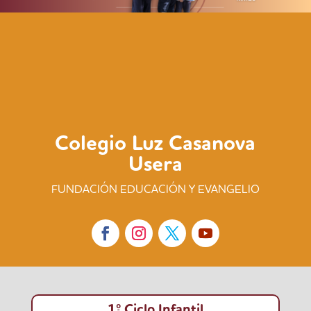
Colegio Luz Casanova
Usera
FUNDACIÓN EDUCACIÓN Y EVANGELIO
1º Ciclo Infantil