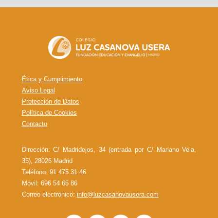
Ética y Cumplimiento
Aviso Legal
Protección de Datos
Política de Cookies
Contacto
Dirección: C/ Madridejos, 34 (entrada por C/ Mariano Vela,
35), 28026 Madrid
Teléfono: 91 475 31 46
Móvil: 696 54 65 86
Correo electrónico:
info@luzcasanovausera.com