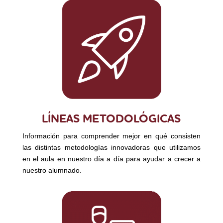
LÍNEAS METODOLÓGICAS
Información para comprender mejor en qué consisten
las distintas metodologías innovadoras que utilizamos
en el aula en nuestro día a día para ayudar a crecer a
nuestro alumnado.