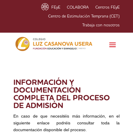
FEyE
COLABORA
Centros FEyE
Centro de Estimulación Temprana (CET)
Trabaja con nosotros
INFORMACIÓN Y
DOCUMENTACIÓN
COMPLETA DEL PROCESO
DE ADMISIÓN
En caso de que necesitéis más información, en el
siguiente enlace podréis consultar toda la
documentación disponible del proceso.