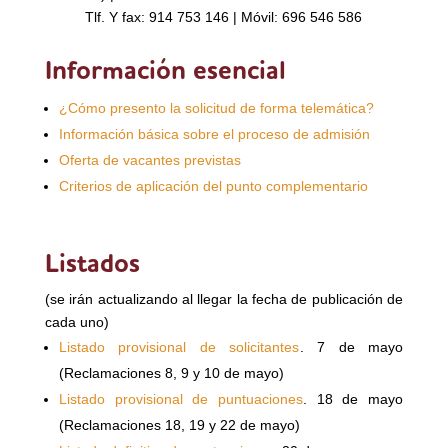
Tlf. Y fax: 914 753 146 | Móvil: 696 546 586
Información esencial
¿Cómo presento la solicitud de forma telemática?
Información básica sobre el proceso de admisión
Oferta de vacantes previstas
Criterios de aplicación del punto complementario
Listados
(se irán actualizando al llegar la fecha de publicación de
cada uno)
Listado provisional de solicitantes
. 7 de mayo
(Reclamaciones 8, 9 y 10 de mayo)
Listado provisional de puntuaciones
. 18 de mayo
(Reclamaciones 18, 19 y 22 de mayo)