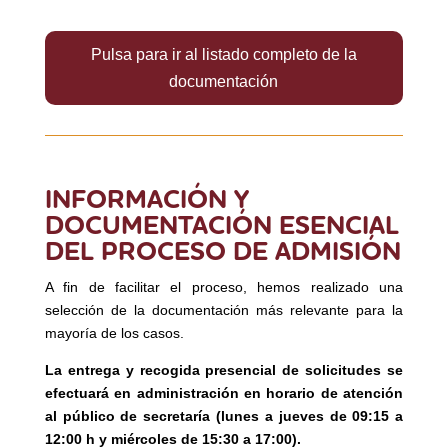
Pulsa para ir al listado completo de la
documentación
INFORMACIÓN Y
DOCUMENTACIÓN ESENCIAL
DEL PROCESO DE ADMISIÓN
A fin de facilitar el proceso, hemos realizado una
selección de la documentación más relevante para la
mayoría de los casos.
La entrega y recogida presencial de solicitudes se
efectuará en administración en horario de atención
al público de secretaría (lunes a jueves de 09:15 a
12:00 h y miércoles de 15:30 a 17:00).