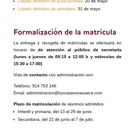
Listado definitivo de puntuaciones
. 20 de mayo
Listado definitivo de admitidos
. 31 de mayo
Formalización de la matrícula
La entrega y recogida de matrículas se efectuará en
horario de
de atención al público de secretaría
(lunes a jueves de 09:15 a 12:00 h y miércoles de
15:30 a 17:00)
.
Vías de
contacto
con administración son:
Teléfono: 914 753 146
Email: administracion@luzcasanovausera.com
Plazo de matriculación
de alumnos admitidos:
Infantil y primaria, del 13 al 29 de junio.
Secundaria, del 22 de junio al 7 de julio.