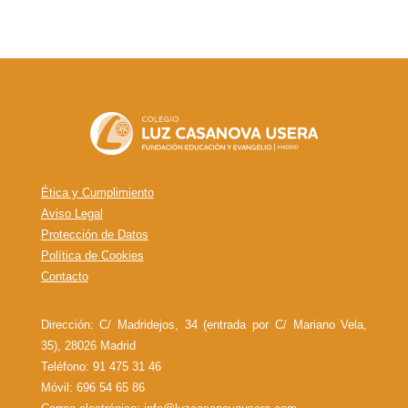
Ética y Cumplimiento
Aviso Legal
Protección de Datos
Política de Cookies
Contacto
Dirección: C/ Madridejos, 34 (entrada por C/ Mariano Vela,
35), 28026 Madrid
Teléfono: 91 475 31 46
Móvil: 696 54 65 86