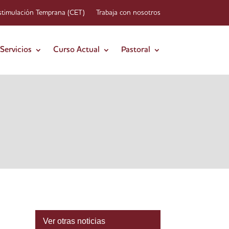
stimulación Temprana (CET)
Trabaja con nosotros
Servicios
Curso Actual
Pastoral
Ver otras noticias