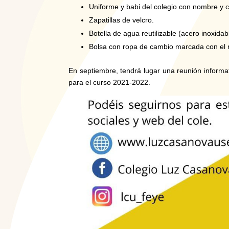
Uniforme y babi del colegio con nombre y c
Zapatillas de velcro.
Botella de agua reutilizable (acero inoxid
Bolsa con ropa de cambio marcada con el
En septiembre, tendrá lugar una reunión informat
para el curso 2021-2022.