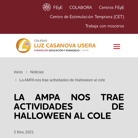
FEyE
COLABORA
Centros FEyE
Centro de Estimulación Temprana (CET)
Trabaja con nosotros
Inicio
Noticias
La AMPA nos trae actividades de Halloween al cole
LA AMPA NOS TRAE
ACTIVIDADES DE
HALLOWEEN AL COLE
2 Nov, 2021