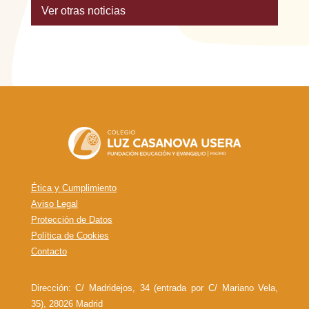
Ver otras noticias
Ética y Cumplimiento
Aviso Legal
Protección de Datos
Política de Cookies
Contacto
Dirección: C/ Madridejos, 34 (entrada por C/ Mariano Vela,
35), 28026 Madrid