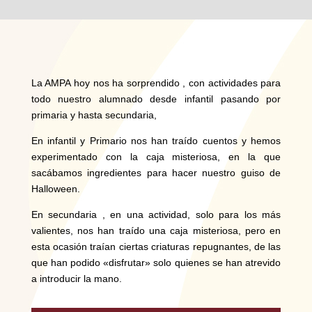
La AMPA hoy nos ha sorprendido , con actividades para
todo nuestro alumnado desde infantil pasando por
primaria y hasta secundaria,
En infantil y Primario nos han traído cuentos y hemos
experimentado con la caja misteriosa, en la que
sacábamos ingredientes para hacer nuestro guiso de
Halloween.
En secundaria , en una actividad, solo para los más
valientes, nos han traído una caja misteriosa, pero en
esta ocasión traían ciertas criaturas repugnantes, de las
que han podido «disfrutar» solo quienes se han atrevido
a introducir la mano.