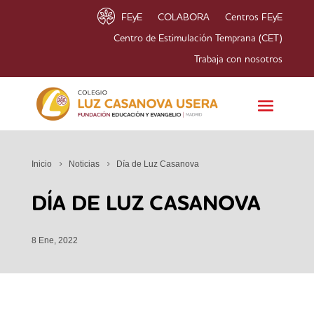
FEyE
COLABORA
Centros FEyE
Centro de Estimulación Temprana (CET)
Trabaja con nosotros
Inicio
Noticias
Día de Luz Casanova
DÍA DE LUZ CASANOVA
8 Ene, 2022