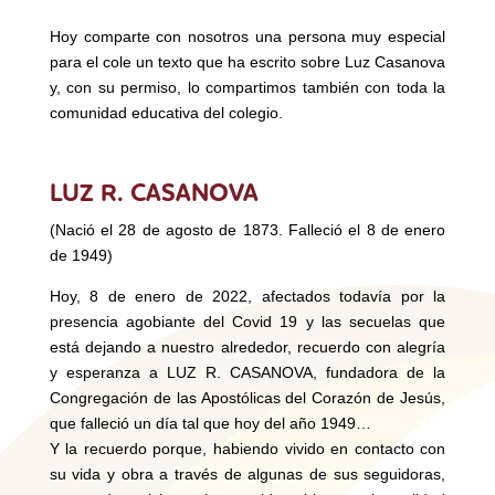
Hoy comparte con nosotros una persona muy especial
para el cole un texto que ha escrito sobre Luz Casanova
y, con su permiso, lo compartimos también con toda la
comunidad educativa del colegio.
LUZ R. CASANOVA
(Nació el 28 de agosto de 1873. Falleció el 8 de enero
de 1949)
Hoy, 8 de enero de 2022, afectados todavía por la
presencia agobiante del Covid 19 y las secuelas que
está dejando a nuestro alrededor, recuerdo con alegría
y esperanza a LUZ R. CASANOVA, fundadora de la
Congregación de las Apostólicas del Corazón de Jesús,
que falleció un día tal que hoy del año 1949…
Y la recuerdo porque, habiendo vivido en contacto con
su vida y obra a través de algunas de sus seguidoras,