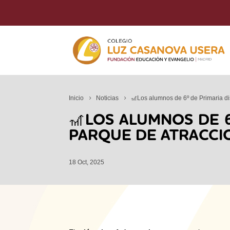
Inicio
Noticias
🎢Los alumnos de 6º de Primaria di
🎢LOS ALUMNOS DE 6
PARQUE DE ATRACCI
18 Oct, 2025